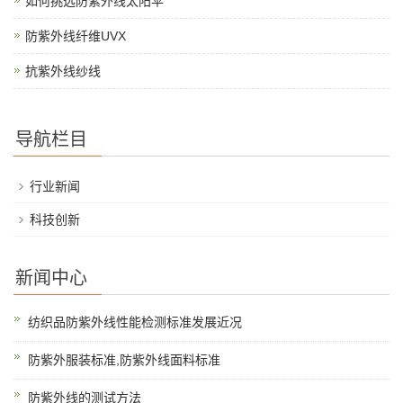
如何挑选防紫外线太阳伞
防紫外线纤维UVX
抗紫外线纱线
导航栏目
行业新闻
科技创新
新闻中心
纺织品防紫外线性能检测标准发展近况
防紫外服装标准,防紫外线面料标准
防紫外线的测试方法