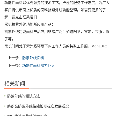
功能性面料以优秀领先的技术工艺，严谨的服务工作态度，为广大
客户提供市面上优质的面料抗紫外线功能整理。如需要更多的了
解，请点击联系我们
常见抗紫外线功能所应用产品：
抗紫外线功能面料产品应用非常广泛：如遮阳伞，窗帘，衣服，帽
子等。
常长时间处于紫外线环境下的工作人员的特殊工作服。MdhL9Fz
上一条：
防紫外线面料
下一条：
功能性面料潜力巨大
相关新闻
防紫外线的测试方法
纺织品防紫外线性能检测标准发展近况